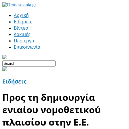
Αρχική
Ειδήσεις
Βίντεο
Δοκιμές
Περίεργα
Επικοινωνία
Ειδήσεις
Προς τη δημιουργία
ενιαίου νομοθετικού
πλαισίου στην Ε.Ε.