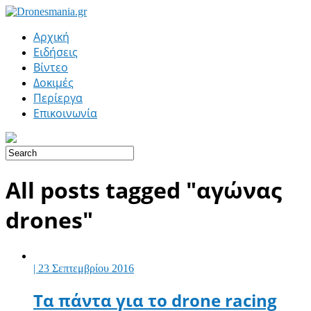
Αρχική
Ειδήσεις
Βίντεο
Δοκιμές
Περίεργα
Επικοινωνία
All posts tagged "αγώνας
drones"
| 23 Σεπτεμβρίου 2016
Τα πάντα για το drone racing