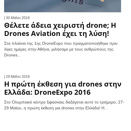
| 30 Μαΐου 2016
Θέλετε άδεια χειριστή drone; Η
Drones Aviation έχει τη λύση!
Στα πλαίσια της 1ης DroneExpo που πραγματοποιήθηκε πριν
λίγες ημέρες στην Αθήνα, μιλήσαμε με τους ανθρώπους της
Drones...
| 29 Μαΐου 2016
Η πρώτη έκθεση για drones στην
Ελλάδα: DroneExpo 2016
Στο Ολυμπιακό κέντρο ξιφασκίας διεξάγεται αυτό το τριήμερο, 27-
29 Μαϊου, η πρώτη έκθεση για drones στην Ελλάδα! Η...