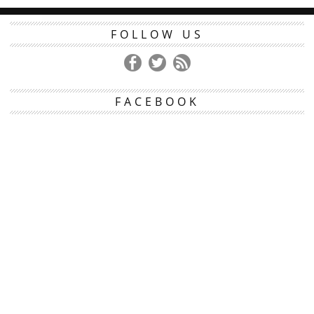
FOLLOW US
FACEBOOK