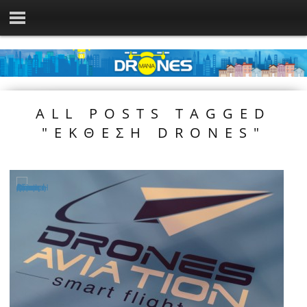
ALL POSTS TAGGED
"ΕΚΘΕΣΗ DRONES"