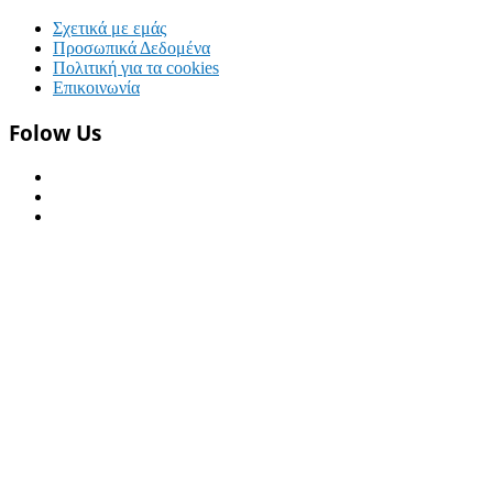
Σχετικά με εμάς
Προσωπικά Δεδομένα
Πολιτική για τα cookies
Επικοινωνία
Folow Us