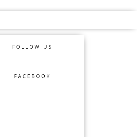
FOLLOW US
FACEBOOK