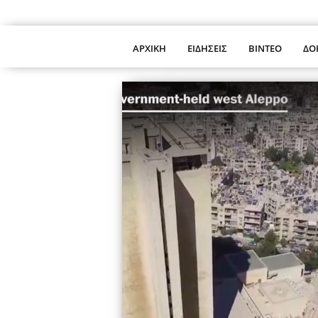
ΑΡΧΙΚΗ
ΕΙΔΗΣΕΙΣ
ΒΙΝΤΕΟ
ΔΟ