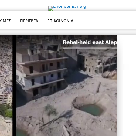
ΚΙΜΕΣ
ΠΕΡΙΕΡΓΑ
ΕΠΙΚΟΙΝΩΝΙΑ