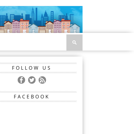
FOLLOW US
FACEBOOK