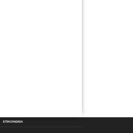
ΕΠΙΚΟΙΝΩΝΙΑ