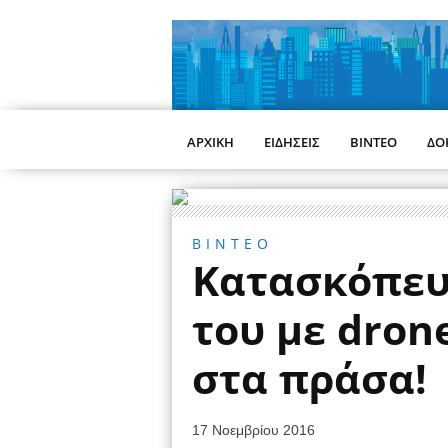
ΑΡΧΙΚΗ
ΕΙΔΗΣΕΙΣ
ΒΙΝΤΕΟ
ΔΟ
ΒΙΝΤΕΟ
Κατασκόπευ
του με dron
στα πράσα!
17 Νοεμβρίου 2016