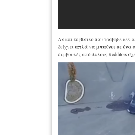
Αν και το βίντεο που τράβηξε δεν α
απλά να μπαίνει σε ένα 
δείχνει
συμβουλές από άλλους Redditors σχε