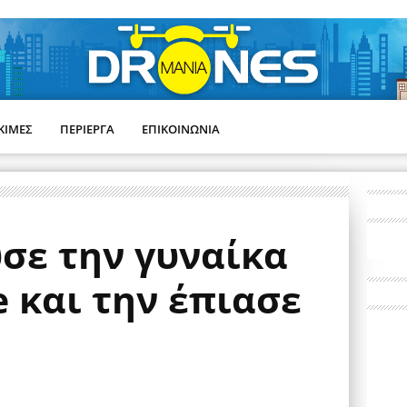
ΚΙΜΕΣ
ΠΕΡΙΕΡΓΑ
ΕΠΙΚΟΙΝΩΝΙΑ
σε την γυναίκα
e και την έπιασε