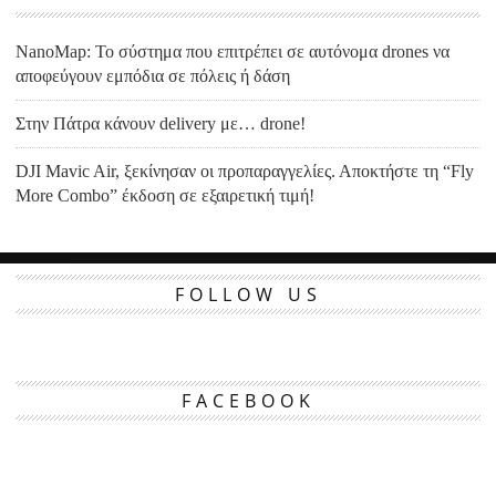
NanoMap: Το σύστημα που επιτρέπει σε αυτόνομα drones να
αποφεύγουν εμπόδια σε πόλεις ή δάση
Στην Πάτρα κάνουν delivery με… drone!
DJI Mavic Air, ξεκίνησαν οι προπαραγγελίες. Αποκτήστε τη “Fly
More Combo” έκδοση σε εξαιρετική τιμή!
FOLLOW US
FACEBOOK