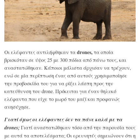
drones,
Οι ελέφαντες αντιλήφθηκαν τα
τα οποία
βρισκόταν σε ύψος 25 με 300 πόδια από πάνω τους, και
αναστατώθηκαν. Κάποιοι μάλιστα άρχισαν να τρέχουν,
ενώ σε μία περίπτωση ένας από αυτούς χρησιμοποίησε
την προβοσκίδα του για να ρίξει λάσπη προς την
κατεύθυνση του drone. Πρόκειται για έναν θηλυκό
ελέφαντα που είχε το μωρό του μαζί και προφανώς
ανησύχησε.
Γιατί όμως οι ελέφαντες δεν τα πάνε καλά με τα
drones;
Γιατί αναστατώθηκαν τόσο από την παρουσία τους
με αυτά τα αποτελέσματα; Οι ερευνητές σημειώνουν ότι η