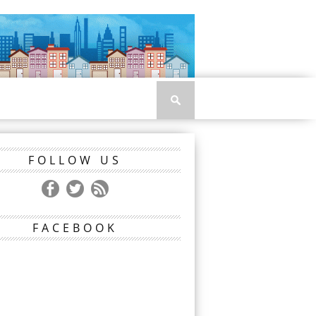
FOLLOW US
FACEBOOK