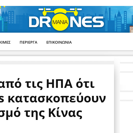
ΚΙΜΕΣ
ΠΕΡΙΕΡΓΑ
ΕΠΙΚΟΙΝΩΝΙΑ
από τις ΗΠΑ ότι
es κατασκοπεύουν
σμό της Κίνας