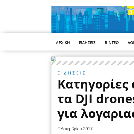
ΑΡΧΙΚΗ
ΕΙΔΗΣΕΙΣ
ΒΙΝΤΕΟ
ΔΟ
ΕΙΔΗΣΕΙΣ
Κατηγορίες 
τα DJI dron
για λογαρια
2 Δεκεμβρίου 2017