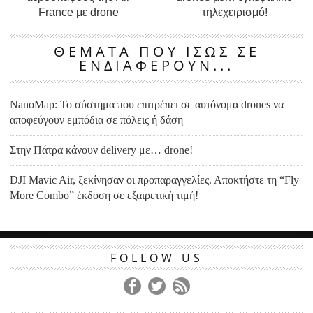
France με drone
τηλεχειρισμό!
ΘΕΜΑΤΑ ΠΟΥ ΙΣΩΣ ΣΕ
ΕΝΔΙΑΦΕΡΟΥΝ...
NanoMap: Το σύστημα που επιτρέπει σε αυτόνομα drones να
αποφεύγουν εμπόδια σε πόλεις ή δάση
Στην Πάτρα κάνουν delivery με… drone!
DJI Mavic Air, ξεκίνησαν οι προπαραγγελίες. Αποκτήστε τη “Fly
More Combo” έκδοση σε εξαιρετική τιμή!
FOLLOW US