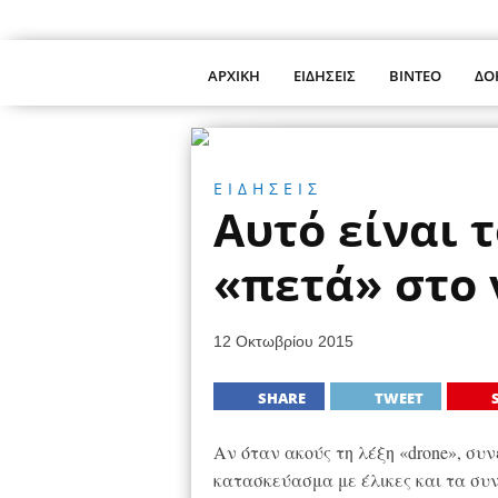
ΑΡΧΙΚΗ
ΕΙΔΗΣΕΙΣ
ΒΙΝΤΕΟ
ΔΟ
ΕΙΔΗΣΕΙΣ
Αυτό είναι 
«πετά» στο 
12 Οκτωβρίου 2015
SHARE
TWEET
Αν όταν ακούς τη λέξη «drone», συ
κατασκεύασμα με έλικες και τα συ