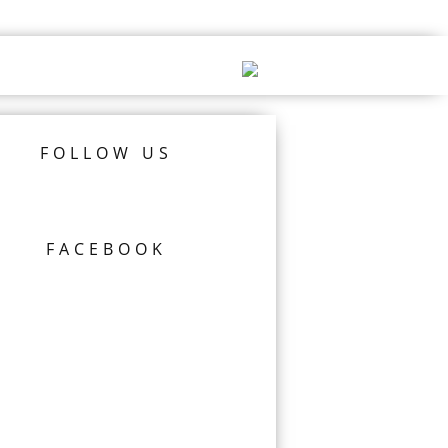
FOLLOW US
FACEBOOK