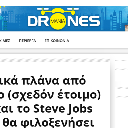
ΚΙΜΕΣ
ΠΕΡΙΕΡΓΑ
ΕΠΙΚΟΙΝΩΝΙΑ
ικά πλάνα από
ο (σχεδόν έτοιμο)
αι το Steve Jobs
 θα φιλοξενήσει