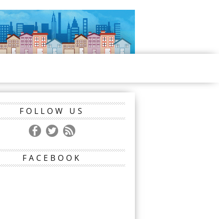
FOLLOW US
FACEBOOK