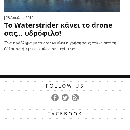
| 28 Απριλίου 2016
To Waterstrider κάνει το drone
σας… υδρόφιλο!
Ένα πρόβλημα με τα drones είναι η χρήση τους πάνω από τη
θάλασσα ή λίμνες, καθώς σε περίπτωση...
FOLLOW US
FACEBOOK