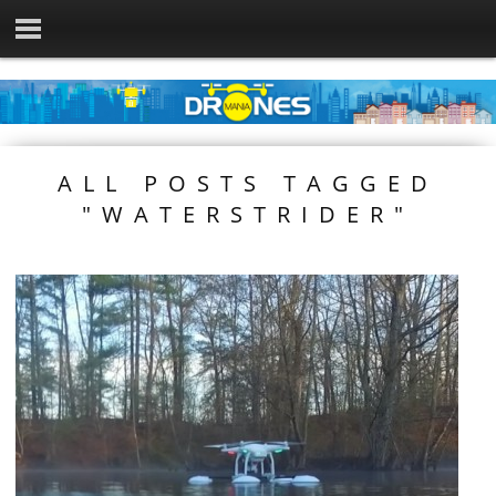
ALL POSTS TAGGED
"WATERSTRIDER"