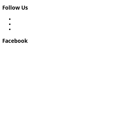
Follow Us
Facebook