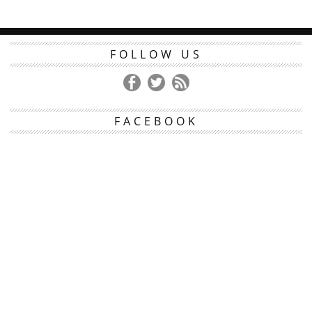
FOLLOW US
FACEBOOK