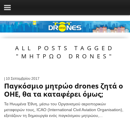
ALL POSTS TAGGED
"ΜΗΤΡΩΟ DRONES"
| 10 Σεπτεμβρίου 2017
Παγκόσμιο μητρώο drones ζητά ο
OHE, θα τα καταφέρει όμως;
Τα Ηνωμένα Έθνη, μέσω του Οργανισμού αεροπορικών
μεταφορών τους, ICAO (International Civil Aviation Organisation),
εξετάζουν τη δημιουργία ενός παγκόσμιου μητρώου,...