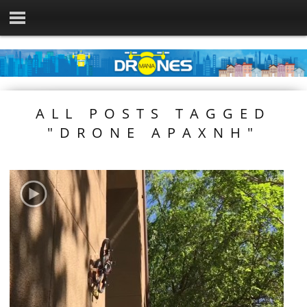
ALL POSTS TAGGED
"DRONE ΑΡΑΧΝΗ"