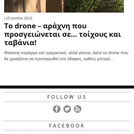
| 15 Ιουνίου 2016
Το drone – αράχνη που
προσγειώνεται σε… τοίχους και
ταβάνια!
Φαίνεται περίεργο και τρομακτικό, αλλά γίνεται. Δείτε το drone που
δε χρειάζεται να προσγειωθεί στο έδαφος, καθώς μπορεί...
FOLLOW US
FACEBOOK