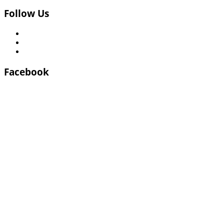
Follow Us
Facebook