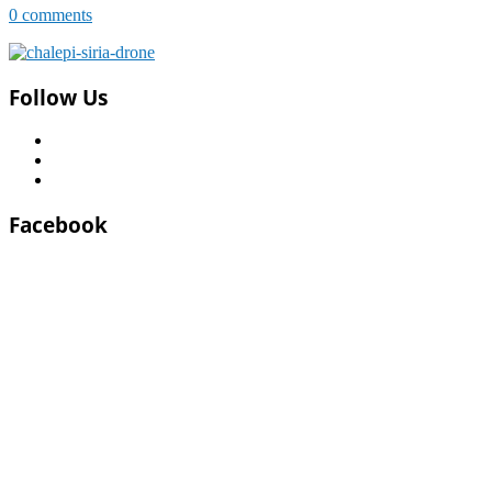
0 comments
Follow Us
Facebook