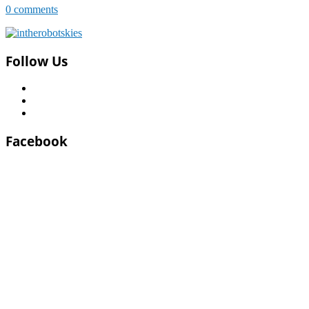
0 comments
Follow Us
Facebook