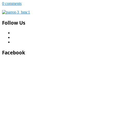
0 comments
Follow Us
Facebook