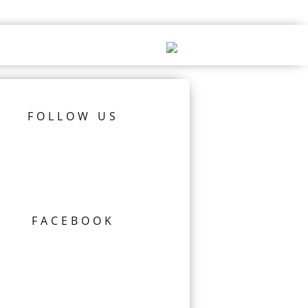
FOLLOW US
FACEBOOK