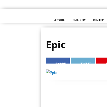
ΑΡΧΙΚΗ
ΕΙΔΗΣΕΙΣ
ΒΙΝΤΕΟ
Epic
SHARE
TWEET