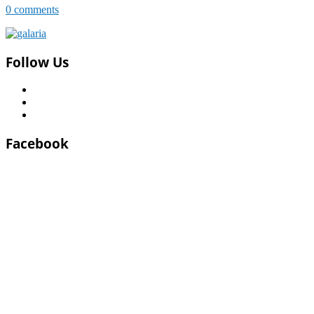
0 comments
Follow Us
Facebook