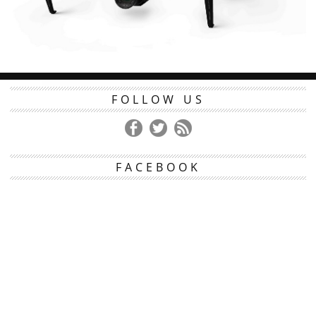
FOLLOW US
FACEBOOK