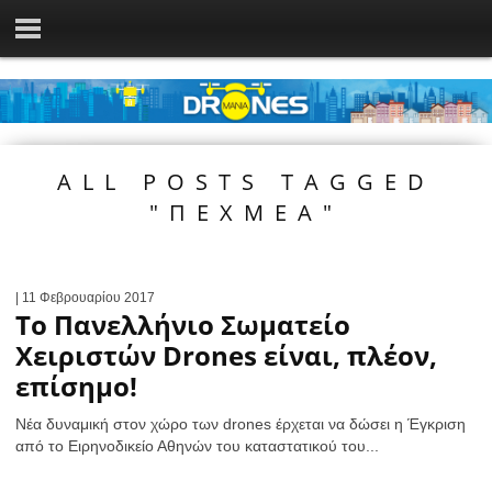
ALL POSTS TAGGED
"ΠΕΧΜΕΑ"
| 11 Φεβρουαρίου 2017
Το Πανελλήνιο Σωματείο
Χειριστών Drones είναι, πλέον,
επίσημο!
Νέα δυναμική στον χώρο των drones έρχεται να δώσει η Έγκριση
από το Ειρηνοδικείο Αθηνών του καταστατικού του...