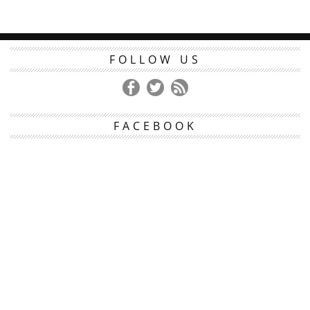
FOLLOW US
FACEBOOK