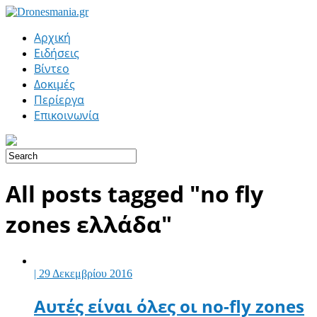
Αρχική
Ειδήσεις
Βίντεο
Δοκιμές
Περίεργα
Επικοινωνία
All posts tagged "no fly
zones ελλάδα"
| 29 Δεκεμβρίου 2016
Αυτές είναι όλες οι no-fly zones