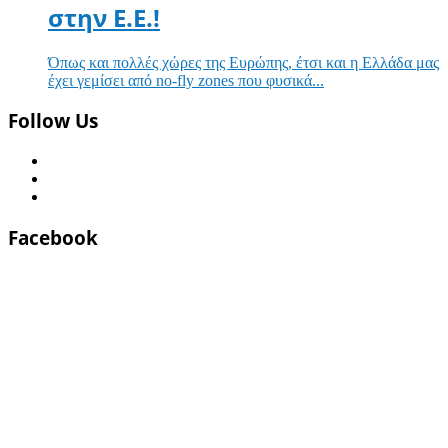
στην Ε.Ε.!
Όπως και πολλές χώρες της Ευρώπης, έτσι και η Ελλάδα μας
έχει γεμίσει από no-fly zones που φυσικά...
Follow Us
Facebook