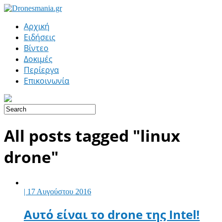
Αρχική
Ειδήσεις
Βίντεο
Δοκιμές
Περίεργα
Επικοινωνία
All posts tagged "linux
drone"
| 17 Αυγούστου 2016
Αυτό είναι το drone της Intel!