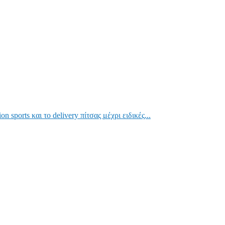
 sports και το delivery πίτσας μέχρι ειδικές...