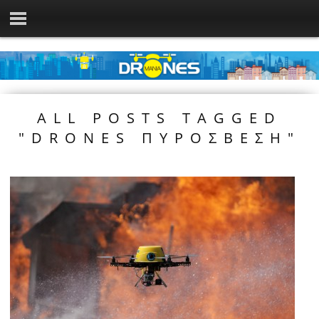
ALL POSTS TAGGED
"DRONES ΠΥΡΟΣΒΕΣΗ"