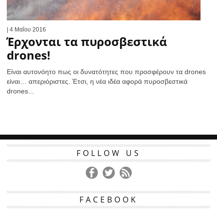
| 4 Μαΐου 2016
Έρχονται τα πυροσβεστικά
drones!
Είναι αυτονόητο πως οι δυνατότητες που προσφέρουν τα drones
είναι… απεριόριστες. Έτσι, η νέα ιδέα αφορά πυροσβεστικά
drones...
FOLLOW US
FACEBOOK