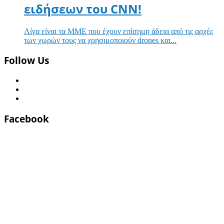
ειδήσεων του CNN!
Λίγα είναι τα ΜΜΕ που έχουν επίσημη άδεια από τις αρχές
των χωρών τους να χρησιμοποιούν drones και...
Follow Us
Facebook