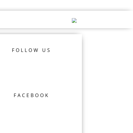
FOLLOW US
FACEBOOK